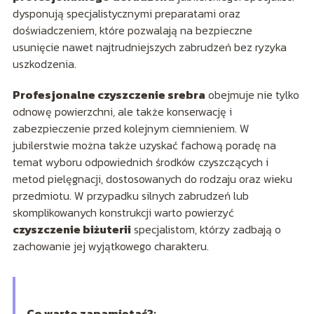
dysponują specjalistycznymi preparatami oraz
doświadczeniem, które pozwalają na bezpieczne
usunięcie nawet najtrudniejszych zabrudzeń bez ryzyka
uszkodzenia.
Profesjonalne czyszczenie srebra
obejmuje nie tylko
odnowę powierzchni, ale także konserwację i
zabezpieczenie przed kolejnym ciemnieniem. W
jubilerstwie można także uzyskać fachową poradę na
temat wyboru odpowiednich środków czyszczących i
metod pielęgnacji, dostosowanych do rodzaju oraz wieku
przedmiotu. W przypadku silnych zabrudzeń lub
skomplikowanych konstrukcji warto powierzyć
czyszczenie biżuterii
specjalistom, którzy zadbają o
zachowanie jej wyjątkowego charakteru.
Co warto zapamietać?: