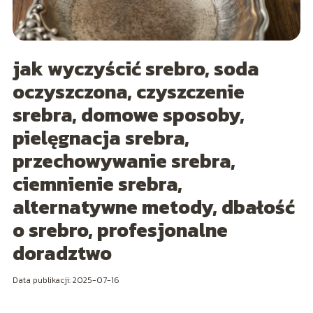
jak wyczyścić srebro, soda
oczyszczona, czyszczenie
srebra, domowe sposoby,
pielęgnacja srebra,
przechowywanie srebra,
ciemnienie srebra,
alternatywne metody, dbałość
o srebro, profesjonalne
doradztwo
Data publikacji: 2025-07-16