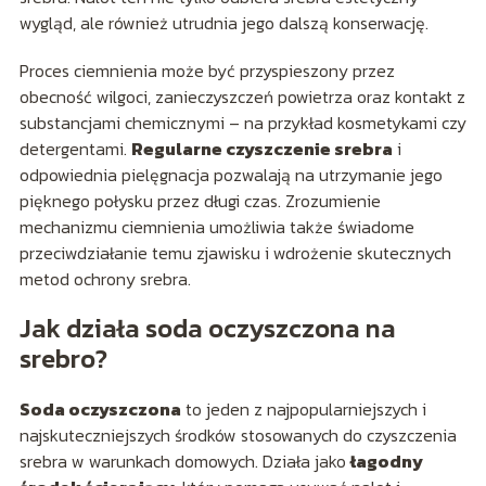
wygląd, ale również utrudnia jego dalszą konserwację.
Proces ciemnienia może być przyspieszony przez
obecność wilgoci, zanieczyszczeń powietrza oraz kontakt z
substancjami chemicznymi – na przykład kosmetykami czy
detergentami.
Regularne czyszczenie srebra
i
odpowiednia pielęgnacja pozwalają na utrzymanie jego
pięknego połysku przez długi czas. Zrozumienie
mechanizmu ciemnienia umożliwia także świadome
przeciwdziałanie temu zjawisku i wdrożenie skutecznych
metod ochrony srebra.
Jak działa soda oczyszczona na
srebro?
Soda oczyszczona
to jeden z najpopularniejszych i
najskuteczniejszych środków stosowanych do czyszczenia
srebra w warunkach domowych. Działa jako
łagodny