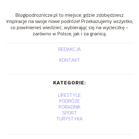
Blogipodroznicze.pl to miejsce, gdzie zdobędziesz
inspiracje na swoje nowe podróże! Przekazujemy wszystko,
co powinieneś wiedzieć, wybierając się na wycieczkę -
zarówno w Polsce, jak i za granicą.
REDAKCJA
KONTAKT
KATEGORIE:
LIFESTYLE
PODRÓŻE
PORADNIK
SPORT
TURYSTYKA