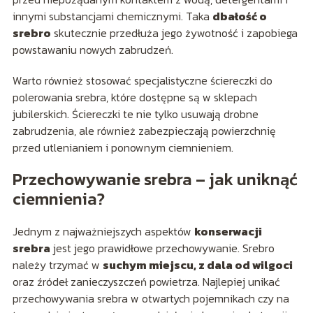
innymi substancjami chemicznymi. Taka
dbałość o
srebro
skutecznie przedłuża jego żywotność i zapobiega
powstawaniu nowych zabrudzeń.
Warto również stosować specjalistyczne ściereczki do
polerowania srebra, które dostępne są w sklepach
jubilerskich. Ściereczki te nie tylko usuwają drobne
zabrudzenia, ale również zabezpieczają powierzchnię
przed utlenianiem i ponownym ciemnieniem.
Przechowywanie srebra – jak uniknąć
ciemnienia?
Jednym z najważniejszych aspektów
konserwacji
srebra
jest jego prawidłowe przechowywanie. Srebro
należy trzymać w
suchym miejscu, z dala od wilgoci
oraz źródeł zanieczyszczeń powietrza. Najlepiej unikać
przechowywania srebra w otwartych pojemnikach czy na