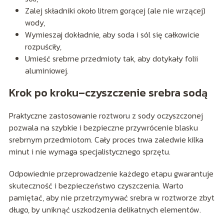
Zalej składniki około litrem gorącej (ale nie wrzącej)
wody,
Wymieszaj dokładnie, aby soda i sól się całkowicie
rozpuściły,
Umieść srebrne przedmioty tak, aby dotykały folii
aluminiowej.
Krok po kroku–czyszczenie srebra sodą
Praktyczne zastosowanie roztworu z sody oczyszczonej
pozwala na szybkie i bezpieczne przywrócenie blasku
srebrnym przedmiotom. Cały proces trwa zaledwie kilka
minut i nie wymaga specjalistycznego sprzętu.
Odpowiednie przeprowadzenie każdego etapu gwarantuje
skuteczność i bezpieczeństwo czyszczenia. Warto
pamiętać, aby nie przetrzymywać srebra w roztworze zbyt
długo, by uniknąć uszkodzenia delikatnych elementów.