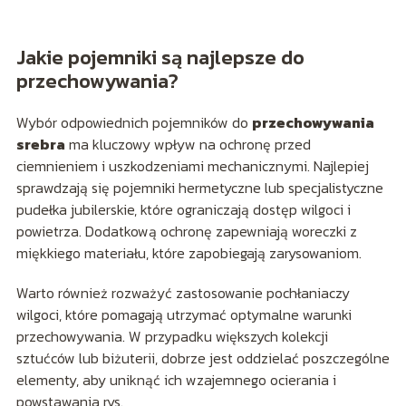
Jakie pojemniki są najlepsze do
przechowywania?
Wybór odpowiednich pojemników do
przechowywania
srebra
ma kluczowy wpływ na ochronę przed
ciemnieniem i uszkodzeniami mechanicznymi. Najlepiej
sprawdzają się pojemniki hermetyczne lub specjalistyczne
pudełka jubilerskie, które ograniczają dostęp wilgoci i
powietrza. Dodatkową ochronę zapewniają woreczki z
miękkiego materiału, które zapobiegają zarysowaniom.
Warto również rozważyć zastosowanie pochłaniaczy
wilgoci, które pomagają utrzymać optymalne warunki
przechowywania. W przypadku większych kolekcji
sztućców lub biżuterii, dobrze jest oddzielać poszczególne
elementy, aby uniknąć ich wzajemnego ocierania i
powstawania rys.