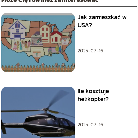
Jak zamieszkać w
USA?
2025-07-16
Ile kosztuje
helikopter?
2025-07-16