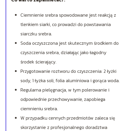
Ciemnienie srebra spowodowane jest reakcją z
tlenkiem siarki, co prowadzi do powstawania
siarczku srebra.
Soda oczyszczona jest skutecznym środkiem do
czyszczenia srebra, działając jako łagodny
środek ścierający.
Przygotowanie roztworu do czyszczenia: 2 łyżki
sody, 1 łyżka soli, folia aluminiowa i gorąca woda.
Regularna pielęgnacja, w tym polerowanie i
odpowiednie przechowywanie, zapobiega
ciemnieniu srebra.
W przypadku cennych przedmiotów zaleca się
skorzystanie z profesjonalnego doradztwa