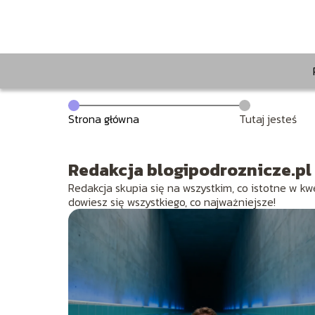
Strona główna
Tutaj jesteś
Redakcja blogipodroznicze.pl
Redakcja skupia się na wszystkim, co istotne w kwe
dowiesz się wszystkiego, co najważniejsze!