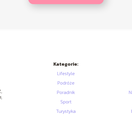
Kategorie:
Lifestyle
Podróże
,
Poradnik
N
,
Sport
Turystyka