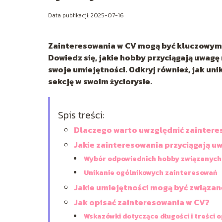
Data publikacji: 2025-07-16
Zainteresowania w CV mogą być kluczowym 
Dowiedz się, jakie hobby przyciągają uwagę 
swoje umiejętności. Odkryj również, jak uni
sekcję w swoim życiorysie.
Spis treści:
Dlaczego warto uwzględnić zaintere
Jakie zainteresowania przyciągają u
Wybór odpowiednich hobby związanych 
Unikanie ogólnikowych zainteresowań
Jakie umiejętności mogą być związan
Jak opisać zainteresowania w CV?
Wskazówki dotyczące długości i treści o