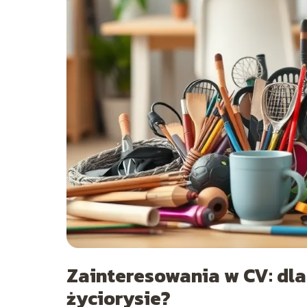
Zainteresowania w CV: dla
życiorysie?