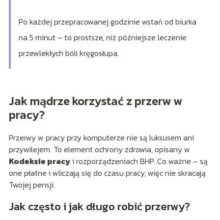
Po każdej przepracowanej godzinie wstań od biurka
na 5 minut – to prostsze, niż późniejsze leczenie
przewlekłych bóli kręgosłupa.
Jak mądrze korzystać z przerw w
pracy?
Przerwy w pracy przy komputerze nie są luksusem ani
przywilejem. To element ochrony zdrowia, opisany w
Kodeksie pracy
i rozporządzeniach BHP. Co ważne – są
one płatne i wliczają się do czasu pracy, więc nie skracają
Twojej pensji.
Jak często i jak długo robić przerwy?