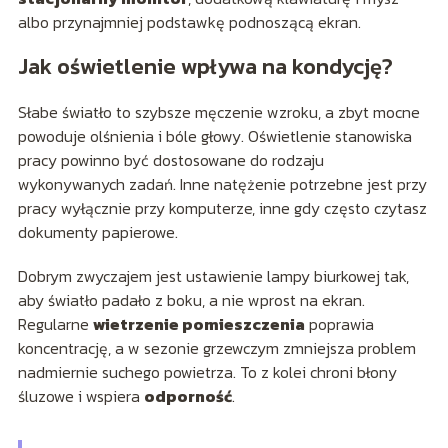
albo przynajmniej podstawkę podnoszącą ekran.
Jak oświetlenie wpływa na kondycję?
Słabe światło to szybsze męczenie wzroku, a zbyt mocne
powoduje olśnienia i bóle głowy. Oświetlenie stanowiska
pracy powinno być dostosowane do rodzaju
wykonywanych zadań. Inne natężenie potrzebne jest przy
pracy wyłącznie przy komputerze, inne gdy często czytasz
dokumenty papierowe.
Dobrym zwyczajem jest ustawienie lampy biurkowej tak,
aby światło padało z boku, a nie wprost na ekran.
Regularne
wietrzenie pomieszczenia
poprawia
koncentrację, a w sezonie grzewczym zmniejsza problem
nadmiernie suchego powietrza. To z kolei chroni błony
śluzowe i wspiera
odporność
.