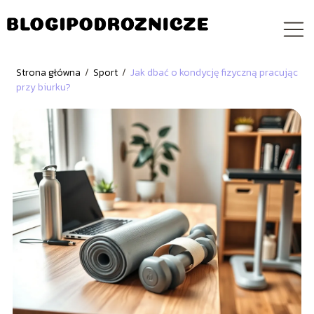
Strona główna
/
Sport
/
Jak dbać o kondycję fizyczną pracując
przy biurku?