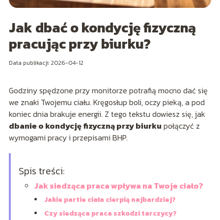
Jak dbać o kondycję fizyczną
pracując przy biurku?
Data publikacji: 2026-04-12
Godziny spędzone przy monitorze potrafią mocno dać się
we znaki Twojemu ciału. Kręgosłup boli, oczy pieką, a pod
koniec dnia brakuje energii. Z tego tekstu dowiesz się, jak
dbanie o kondycję fizyczną przy biurku
połączyć z
wymogami pracy i przepisami BHP.
Spis treści:
Jak siedząca praca wpływa na Twoje ciało?
Jakie partie ciała cierpią najbardziej?
Czy siedząca praca szkodzi tarczycy?