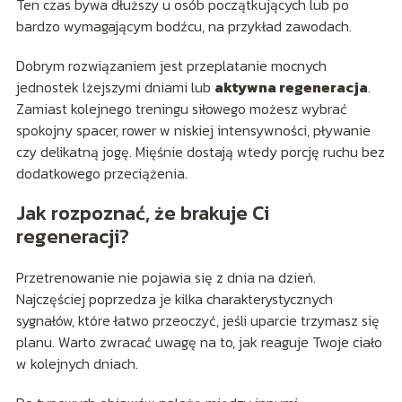
Ten czas bywa dłuższy u osób początkujących lub po
bardzo wymagającym bodźcu, na przykład zawodach.
Dobrym rozwiązaniem jest przeplatanie mocnych
jednostek lżejszymi dniami lub
aktywna regeneracja
.
Zamiast kolejnego treningu siłowego możesz wybrać
spokojny spacer, rower w niskiej intensywności, pływanie
czy delikatną jogę. Mięśnie dostają wtedy porcję ruchu bez
dodatkowego przeciążenia.
Jak rozpoznać, że brakuje Ci
regeneracji?
Przetrenowanie nie pojawia się z dnia na dzień.
Najczęściej poprzedza je kilka charakterystycznych
sygnałów, które łatwo przeoczyć, jeśli uparcie trzymasz się
planu. Warto zwracać uwagę na to, jak reaguje Twoje ciało
w kolejnych dniach.