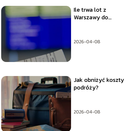
Ile trwa lot z
Warszawy do
Nowego Jorku?
2026-04-08
Jak obniżyć koszty
podróży?
2026-04-08