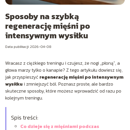
Sposoby na szybką
regenerację mięśni po
intensywnym wysiłku
Data publikacji: 2026-04-08
Wracasz z ciężkiego treningu i czujesz, że nogi „płoną”, a
głowa marzy tylko o kanapie? Z tego artykułu dowiesz się,
jak przyspieszyć
regenerację mięśni po intensywnym
wysiłku
i zmniejszyć ból. Poznasz proste, ale bardzo
skuteczne sposoby, które możesz wprowadzić od razu po
kolejnym treningu.
Spis treści:
Co dzieje się z mięśniami podczas