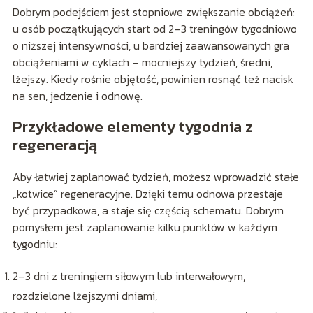
Dobrym podejściem jest stopniowe zwiększanie obciążeń:
u osób początkujących start od 2–3 treningów tygodniowo
o niższej intensywności, u bardziej zaawansowanych gra
obciążeniami w cyklach – mocniejszy tydzień, średni,
lżejszy. Kiedy rośnie objętość, powinien rosnąć też nacisk
na sen, jedzenie i odnowę.
Przykładowe elementy tygodnia z
regeneracją
Aby łatwiej zaplanować tydzień, możesz wprowadzić stałe
„kotwice” regeneracyjne. Dzięki temu odnowa przestaje
być przypadkowa, a staje się częścią schematu. Dobrym
pomysłem jest zaplanowanie kilku punktów w każdym
tygodniu:
2–3 dni z treningiem siłowym lub interwałowym,
rozdzielone lżejszymi dniami,