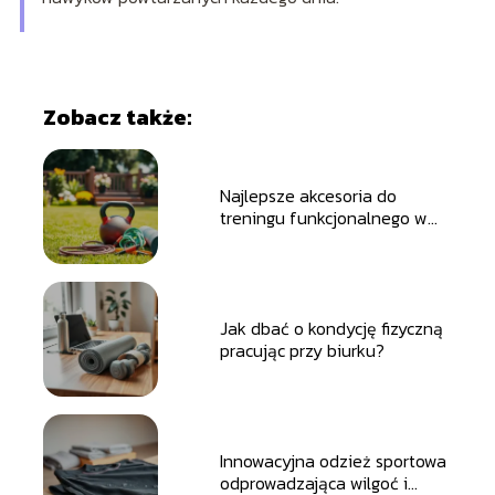
Zobacz także:
Najlepsze akcesoria do
treningu funkcjonalnego w
ogrodzie
Jak dbać o kondycję fizyczną
pracując przy biurku?
Innowacyjna odzież sportowa
odprowadzająca wilgoć i