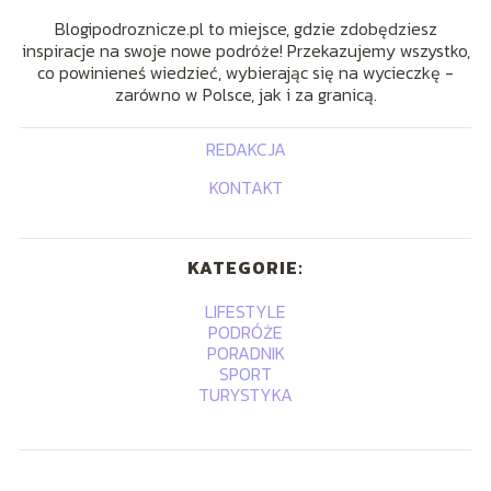
Blogipodroznicze.pl to miejsce, gdzie zdobędziesz
inspiracje na swoje nowe podróże! Przekazujemy wszystko,
co powinieneś wiedzieć, wybierając się na wycieczkę -
zarówno w Polsce, jak i za granicą.
REDAKCJA
KONTAKT
KATEGORIE:
LIFESTYLE
PODRÓŻE
PORADNIK
SPORT
TURYSTYKA