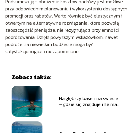
Podsumowując, obniżenie kosztów podróży jest możliwe
przy odpowiednim planowaniu i wykorzystaniu dostępnych
promocji oraz rabatów. Warto również być elastycznym i
otwartym na alternatywne rozwiązania, które pozwolą
zaoszczędzić pieniądze, nie rezygnując z przyjemności
podróżowania. Dzięki powyższym wskazówkom, nawet
podróże na niewielkim budżecie mogą być
satysfakcjonujące i niezapomniane.
Zobacz także:
Najgłębszy basen na świecie
– gdzie się znajduje i ile ma
metrów?