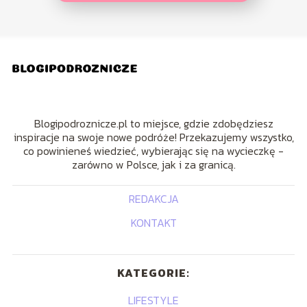
Blogipodroznicze.pl to miejsce, gdzie zdobędziesz
inspiracje na swoje nowe podróże! Przekazujemy wszystko,
co powinieneś wiedzieć, wybierając się na wycieczkę -
zarówno w Polsce, jak i za granicą.
REDAKCJA
KONTAKT
KATEGORIE:
LIFESTYLE