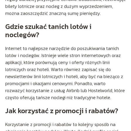
bilety lotnicze oraz nocleg z dużym wyprzedzeniem,
można zaoszczędzić znaczną sumę pieniędzy.
Gdzie szukać tanich lotów i
noclegów?
Internet to najlepsze narzędzie do poszukiwania tanich
lotów i noclegów. Istnieje wiele stron internetowych oraz
aplikacji, które porównują ceny i oferty różnych linii
lotniczych oraz hoteli. Warto również zapisać się do
newsletterów linii lotniczych i hoteli, aby być na bieżąco z
promocjami i okazjami cenowymi. Ponadto, warto
rozważyć korzystanie z usług Airbnb lub Hostelworld, które
często oferują tańsze noclegi niż tradycyjne hotele.
Jak korzystać z promocji i rabatów?
Korzystanie z promocji i rabatów to kolejny sposób na