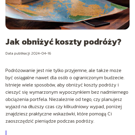
Jak obniżyć koszty podróży?
Data publikacji: 2024-04-16
Podróżowanie jest nie tylko przyjemne, ale także może
być osiągalne nawet dla osób o ograniczonym budżecie.
Istnieje wiele sposobów, aby obniżyć koszty podróży i
cieszyć się wymarzonym wypoczynkiem bez nadmiernego
obciążenia portfela. Niezależnie od tego, czy planujesz
wyjazd na dłuższy czas czy kilkudniowy wypad, poniżej
znajdziesz praktyczne wskazówki, które pomogą Ci
zaoszczędzić pieniądze podczas podróży.