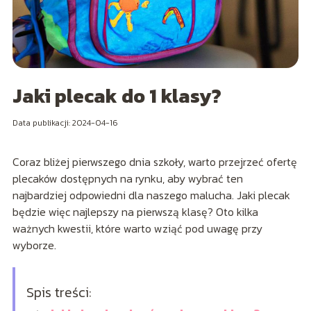
Jaki plecak do 1 klasy?
Data publikacji: 2024-04-16
Coraz bliżej pierwszego dnia szkoły, warto przejrzeć ofertę
plecaków dostępnych na rynku, aby wybrać ten
najbardziej odpowiedni dla naszego malucha. Jaki plecak
będzie więc najlepszy na pierwszą klasę? Oto kilka
ważnych kwestii, które warto wziąć pod uwagę przy
wyborze.
Spis treści: