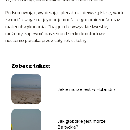
Podsumowując, wybierając plecak na pierwszą klasę, warto
zwrócić uwagę na jego pojemność, ergonomiczność oraz
materiał wykonania. Dbając o te wszystkie kwestie,
możemy zapewnić naszemu dziecku komfortowe
noszenie plecaka przez cały rok szkolny.
Zobacz także:
Jakie morze jest w Holandii?
Jak głębokie jest morze
Bałtyckie?