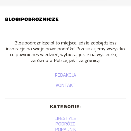
Blogipodroznicze.pl to miejsce, gdzie zdobędziesz
inspiracje na swoje nowe podróże! Przekazujemy wszystko,
co powinieneś wiedzieć, wybierając się na wycieczkę -
zarówno w Polsce, jak i za granicą.
REDAKCJA
KONTAKT
KATEGORIE:
LIFESTYLE
PODRÓŻE
PORADNIK