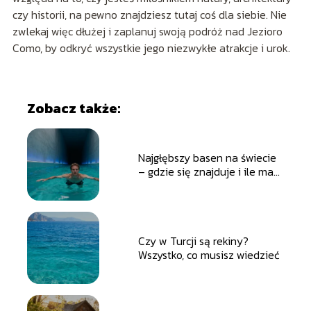
czy historii, na pewno znajdziesz tutaj coś dla siebie. Nie
zwlekaj więc dłużej i zaplanuj swoją podróż nad Jezioro
Como, by odkryć wszystkie jego niezwykłe atrakcje i urok.
Zobacz także:
Najgłębszy basen na świecie
– gdzie się znajduje i ile ma
metrów?
Czy w Turcji są rekiny?
Wszystko, co musisz wiedzieć