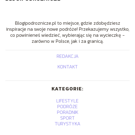
Blogipodroznicze.pl to miejsce, gdzie zdobędziesz
inspiracje na swoje nowe podróże! Przekazujemy wszystko,
co powinieneś wiedzieć, wybierając się na wycieczkę -
zarówno w Polsce, jak i za granicą.
REDAKCJA
KONTAKT
KATEGORIE:
LIFESTYLE
PODRÓŻE
PORADNIK
SPORT
TURYSTYKA