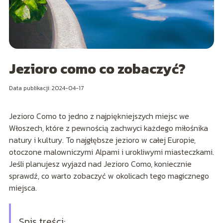
Jezioro como co zobaczyć?
Data publikacji: 2024-04-17
Jezioro Como to jedno z najpiękniejszych miejsc we
Włoszech, które z pewnością zachwyci każdego miłośnika
natury i kultury. To najgłębsze jezioro w całej Europie,
otoczone malowniczymi Alpami i urokliwymi miasteczkami.
Jeśli planujesz wyjazd nad Jezioro Como, koniecznie
sprawdź, co warto zobaczyć w okolicach tego magicznego
miejsca.
Spis treści: