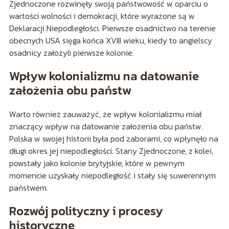
Zjednoczone rozwinęły swoją państwowość w oparciu o
wartości wolności i demokracji, które wyrażone są w
Deklaracji Niepodległości. Pierwsze osadnictwo na terenie
obecnych USA sięga końca XVIII wieku, kiedy to angielscy
osadnicy założyli pierwsze kolonie.
Wpływ kolonializmu na datowanie
założenia obu państw
Warto również zauważyć, że wpływ kolonializmu miał
znaczący wpływ na datowanie założenia obu państw.
Polska w swojej historii była pod zaborami, co wpłynęło na
długi okres jej niepodległości. Stany Zjednoczone, z kolei,
powstały jako kolonie brytyjskie, które w pewnym
momencie uzyskały niepodległość i stały się suwerennym
państwem.
Rozwój polityczny i procesy
historyczne