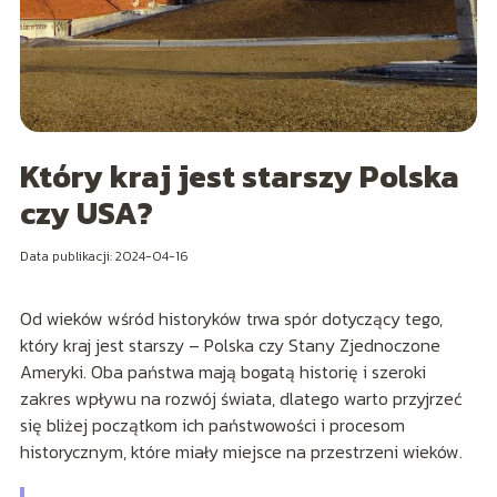
Który kraj jest starszy Polska
czy USA?
Data publikacji: 2024-04-16
Od wieków wśród historyków trwa spór dotyczący tego,
który kraj jest starszy – Polska czy Stany Zjednoczone
Ameryki. Oba państwa mają bogatą historię i szeroki
zakres wpływu na rozwój świata, dlatego warto przyjrzeć
się bliżej początkom ich państwowości i procesom
historycznym, które miały miejsce na przestrzeni wieków.