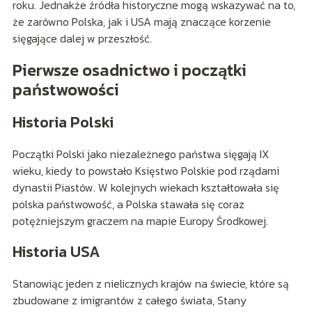
roku. Jednakże źródła historyczne mogą wskazywać na to,
że zarówno Polska, jak i USA mają znaczące korzenie
sięgające dalej w przeszłość.
Pierwsze osadnictwo i początki
państwowości
Historia Polski
Początki Polski jako niezależnego państwa sięgają IX
wieku, kiedy to powstało Księstwo Polskie pod rządami
dynastii Piastów. W kolejnych wiekach kształtowała się
polska państwowość, a Polska stawała się coraz
potężniejszym graczem na mapie Europy Środkowej.
Historia USA
Stanowiąc jeden z nielicznych krajów na świecie, które są
zbudowane z imigrantów z całego świata, Stany