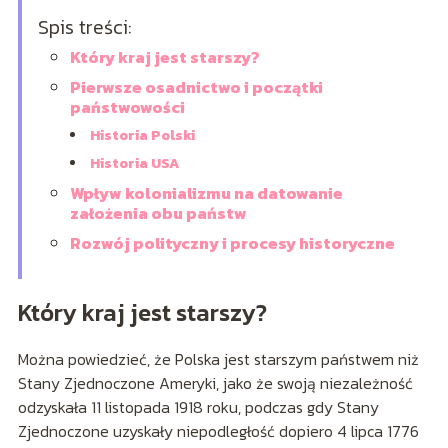
Spis treści:
Który kraj jest starszy?
Pierwsze osadnictwo i początki
państwowości
Historia Polski
Historia USA
Wpływ kolonializmu na datowanie
założenia obu państw
Rozwój polityczny i procesy historyczne
Który kraj jest starszy?
Można powiedzieć, że Polska jest starszym państwem niż
Stany Zjednoczone Ameryki, jako że swoją niezależność
odzyskała 11 listopada 1918 roku, podczas gdy Stany
Zjednoczone uzyskały niepodległość dopiero 4 lipca 1776