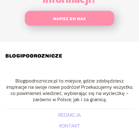
NAPISZ DO NAS
Blogipodroznicze.pl to miejsce, gdzie zdobędziesz
inspiracje na swoje nowe podróże! Przekazujemy wszystko,
co powinieneś wiedzieć, wybierając się na wycieczkę -
zarówno w Polsce, jak i za granicą.
REDAKCJA
KONTAKT