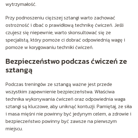
wytrzymałość.
Przy podnoszeniu cięższej sztangi warto zachować
ostrożność i dbać o prawidłową technikę ćwiczeń. Jeśli
czujesz się niepewnie, warto skonsultować się ze
specjalistą, który pomoże ci dobrać odpowiednią wagę i
pomoże w korygowaniu techniki ćwiczeń.
Bezpieczeństwo podczas ćwiczeń ze
sztangą
Podczas treningów ze sztangą ważne jest przede
wszystkim zapewnienie bezpieczeństwa. Właściwa
technika wykonywania ćwiczeń oraz odpowiednia waga
sztangi są kluczowe, aby uniknąć kontuzji. Pamiętaj, że siła
i masa mięśni nie powinny być jedynym celem, a zdrowie i
bezpieczeństwo powinny być zawsze na pierwszym
miejscu.