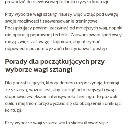
prowadzić do niewłaściwej techniki i ryzyka kontuzji.
Przy wyborze wagi sztangi należy więc wziąć pod uwagę
swoje możliwości i zaawansowanie treningowe.
Początkujący powinni zaczynać od mniejszych wag, dopóki
nie opanują poprawnej techniki. Zaawansowani sportowcy
mogą zwiększać wagę stopniowo, aby utrzymać
odpowiedni poziom wyzwań i kontynuować postęp.
Porady dla początkujących przy
wyborze wagi sztangi
Dla początkujących, którzy dopiero rozpoczynają treningi
ze sztangą, ważne jest, aby zacząć od mniejszych wag i
stopniowo zwiększać intensywność treningu. To pozwoli
ciału i mięśniom przyzwyczaić się do obciążenia i uniknąć
kontuzji.
Przy wyborze wagi sztangi warto skonsultować się z