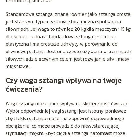
technika są kluczowe.
Standardowa sztanga, znana również jako sztanga prosta,
jest starszym typem sztangi, którą można spotkać na
siłowniach. Jej waga to również 20 kg dla mężczyzn i 15 kg
dla kobiet. Jednak standardowa sztanga jest mniej
elastyczna i ma prostsze uchwyty w porównaniu do
oliwinowej sztangi. Jest ona często używana w treningach
siłowych, gdzie głównym celem jest rozwijanie siły i masy
mięśniowej.
Czy waga sztangi wpływa na twoje
ćwiczenia?
Waga sztangi może mieć wpływ na skuteczność ćwiczeń.
Wybór odpowiedniej wagi sztangi jest istotny, ponieważ
zbyt lekka sztanga może nie zapewnić odpowiedniego
obciążenia, co może prowadzić do niewystarczającej
stymulacji mięśni. Zbyt ciężka sztanga natomiast może