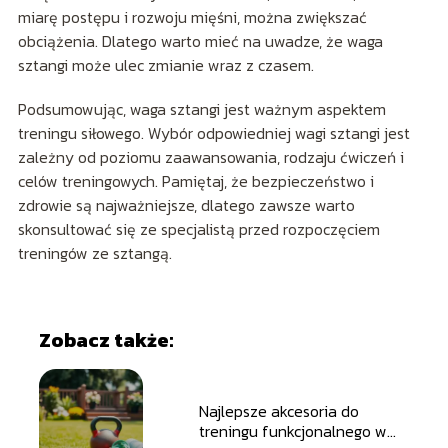
miarę postępu i rozwoju mięśni, można zwiększać
obciążenia. Dlatego warto mieć na uwadze, że waga
sztangi może ulec zmianie wraz z czasem.
Podsumowując, waga sztangi jest ważnym aspektem
treningu siłowego. Wybór odpowiedniej wagi sztangi jest
zależny od poziomu zaawansowania, rodzaju ćwiczeń i
celów treningowych. Pamiętaj, że bezpieczeństwo i
zdrowie są najważniejsze, dlatego zawsze warto
skonsultować się ze specjalistą przed rozpoczęciem
treningów ze sztangą.
Zobacz także:
Najlepsze akcesoria do
treningu funkcjonalnego w