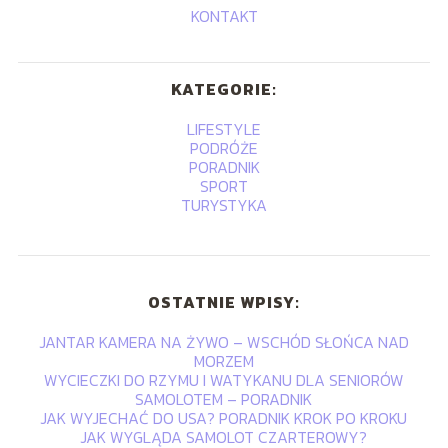
KONTAKT
KATEGORIE:
LIFESTYLE
PODRÓŻE
PORADNIK
SPORT
TURYSTYKA
OSTATNIE WPISY:
JANTAR KAMERA NA ŻYWO – WSCHÓD SŁOŃCA NAD
MORZEM
WYCIECZKI DO RZYMU I WATYKANU DLA SENIORÓW
SAMOLOTEM – PORADNIK
JAK WYJECHAĆ DO USA? PORADNIK KROK PO KROKU
JAK WYGLĄDA SAMOLOT CZARTEROWY?