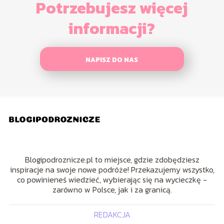
Potrzebujesz więcej
informacji?
NAPISZ DO NAS
Blogipodroznicze.pl to miejsce, gdzie zdobędziesz
inspiracje na swoje nowe podróże! Przekazujemy wszystko,
co powinieneś wiedzieć, wybierając się na wycieczkę -
zarówno w Polsce, jak i za granicą.
REDAKCJA